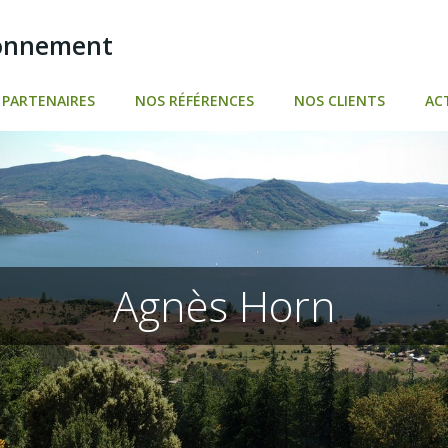
ronnement
PARTENAIRES
NOS RÉFÉRENCES
NOS CLIENTS
AC
Agnès Horn