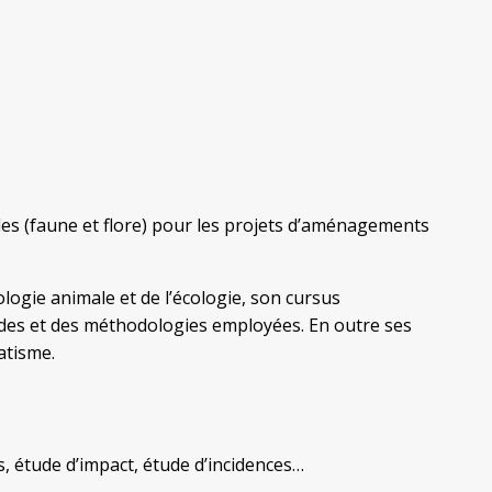
es (faune et flore) pour les projets d’aménagements
logie animale et de l’écologie, son cursus
études et des méthodologies employées. En outre ses
atisme.
, étude d’impact, étude d’incidences…