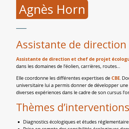
Agnès Horn
Assistante de direction
Assistante de direction et chef de projet écolog
dans les domaines de l’éolien, carrières, routes…
Elle coordonne les différentes expertises de
CBE
. Do
universitaire lui a permis donner de développer une 
diverses expériences dans le cadre de son cursus l’o
Thèmes d’intervention
Diagnostics écologiques et études réglementaires