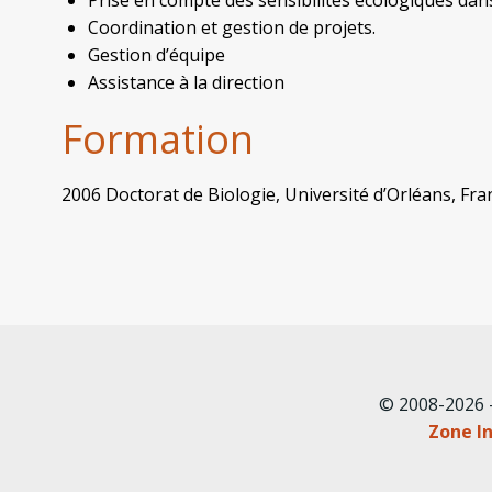
Prise en compte des sensibilités écologiques da
Coordination et gestion de projets.
Gestion d’équipe
Assistance à la direction
Formation
2006 Doctorat de Biologie, Université d’Orléans, Fra
© 2008-2026 
Zone In