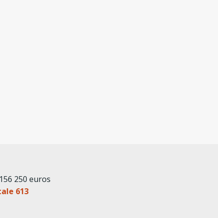
 156 250 euros
tale 613