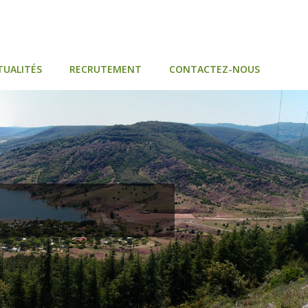
TUALITÉS
RECRUTEMENT
CONTACTEZ-NOUS