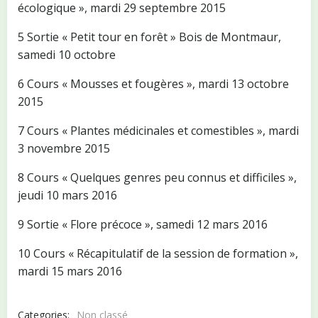
écologique », mardi 29 septembre 2015
5 Sortie « Petit tour en forêt » Bois de Montmaur,
samedi 10 octobre
6 Cours « Mousses et fougères », mardi 13 octobre
2015
7 Cours « Plantes médicinales et comestibles », mardi
3 novembre 2015
8 Cours « Quelques genres peu connus et difficiles »,
jeudi 10 mars 2016
9 Sortie « Flore précoce », samedi 12 mars 2016
10 Cours « Récapitulatif de la session de formation »,
mardi 15 mars 2016
Categories:
Non classé