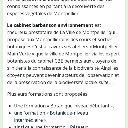
connaissances en partant à la découverte des
espèces végétales de Montpellier !
Le cabinet barbanson environnement
est
l’heureux prestataire de La Ville de Montpellier qui
propose aux Montpelliérains des cours et sorties
botaniques.C’est à travers ses ateliers « Montpellier
Main Verte » que la ville de Montpellier via les expert
botanistes du cabinet CBE permets aux citoyens de
s’initier à la connaissance de la biodiversité. Ainsi les
citoyens peuvent devenir acteurs de l’observation et
de la préservation de la biodiversité locale.
suite …
Plusieurs formations sont proposées :
Une formation « Botanique-niveau débutant »,
une formation « Botanique-niveau
intermédiaire »,
ainsi que une formation « Réseaux