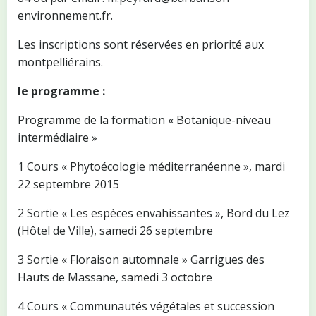
environnement.fr.
Les inscriptions sont réservées en priorité aux
montpelliérains.
le programme :
Programme de la formation « Botanique-niveau
intermédiaire »
1 Cours « Phytoécologie méditerranéenne », mardi
22 septembre 2015
2 Sortie « Les espèces envahissantes », Bord du Lez
(Hôtel de Ville), samedi 26 septembre
3 Sortie « Floraison automnale » Garrigues des
Hauts de Massane, samedi 3 octobre
4 Cours « Communautés végétales et succession