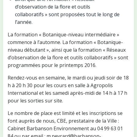
d’observation de la flore et outils
collaboratifs » sont proposées tout le long de
l’année.
La formation « Botanique-niveau intermédiaire »
commence à l’automne. La formation « Botanique-
niveau débutant », ainsi que la formation « Réseaux
d’observation de la flore et outils collaboratifs » sont
programmées pour le printemps 2016.
Rendez-vous en semaine, le mardi ou jeudi soir de 18
h à 20 h 30 pour les cours en salle à Agropolis
International et les samedi après-midi de 14 h à 17 h
pour les sorties sur site.
Le nombre de place est limité et les inscriptions se
font auprès de nous, CBE, prestataire de la Ville :
Cabinet Barbanson Environnement au 04 99 63 01
84 ou par email : m.peyrard@barbanson-