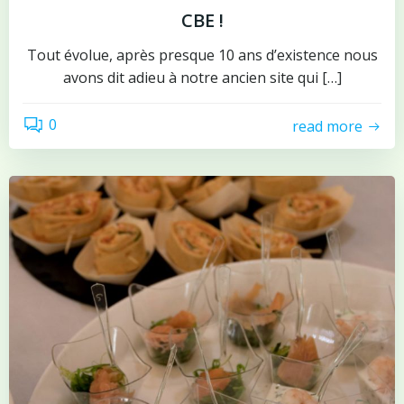
CBE !
Tout évolue, après presque 10 ans d’existence nous
avons dit adieu à notre ancien site qui […]
0
read more