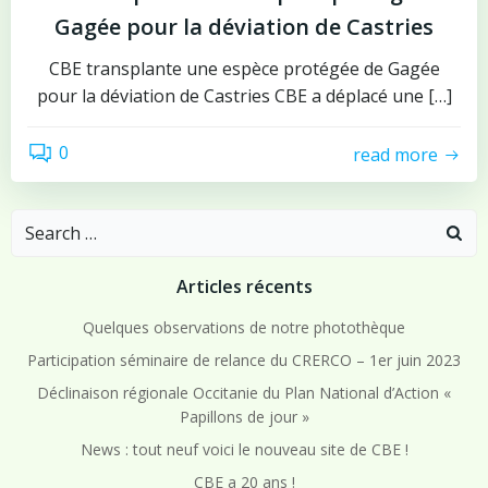
Gagée pour la déviation de Castries
CBE transplante une espèce protégée de Gagée
pour la déviation de Castries CBE a déplacé une […]
0
read more
Search
for:
Articles récents
Quelques observations de notre photothèque
Participation séminaire de relance du CRERCO – 1er juin 2023
Déclinaison régionale Occitanie du Plan National d’Action «
Papillons de jour »
News : tout neuf voici le nouveau site de CBE !
CBE a 20 ans !