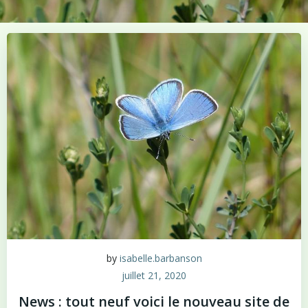
by
isabelle.barbanson
juillet 21, 2020
News : tout neuf voici le nouveau site de