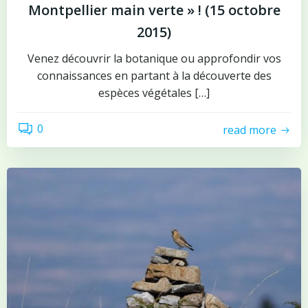
Montpellier main verte » ! (15 octobre
2015)
Venez découvrir la botanique ou approfondir vos
connaissances en partant à la découverte des
espèces végétales […]
0
read more