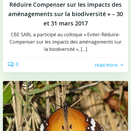
Réduire Compenser sur les impacts des
aménagements sur la biodiversité » – 30
et 31 mars 2017
CBE SARL a participé au colloque « Eviter-Réduire-
Compenser sur les impacts des aménagements sur
la biodiversité », […]
0
read more