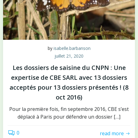
by
isabelle.barbanson
juillet 21, 2020
Les dossiers de saisine du CNPN : Une
expertise de CBE SARL avec 13 dossiers
acceptés pour 13 dossiers présentés ! (8
oct 2016)
Pour la première fois, fin septembre 2016, CBE s’est
déplacé à Paris pour défendre un dossier […]
0
read more