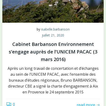
by
isabelle.barbanson
juillet 21, 2020
Cabinet Barbanson Environnement
s’engage auprès de l’UNICEM PACAC (3
mars 2016)
Après un long travail de concertation et d’échanges
au sein de l’UNICEM PACAC, avec l’ensemble des
bureaux d’études régionaux, Bruno BARBANSON,
directeur CBE a signé la charte d’engagement à Aix
en Provence le 24 septembre 2015
0
read more