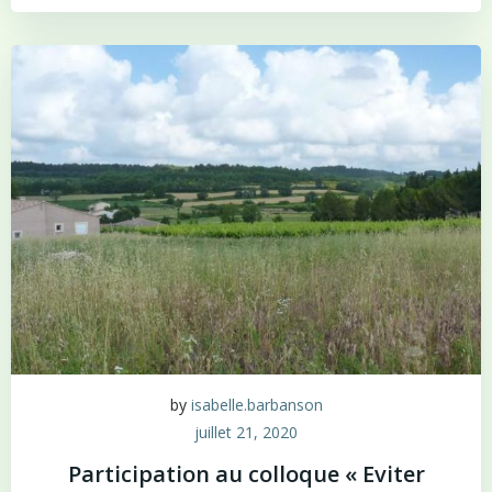
by
isabelle.barbanson
juillet 21, 2020
Participation au colloque « Eviter