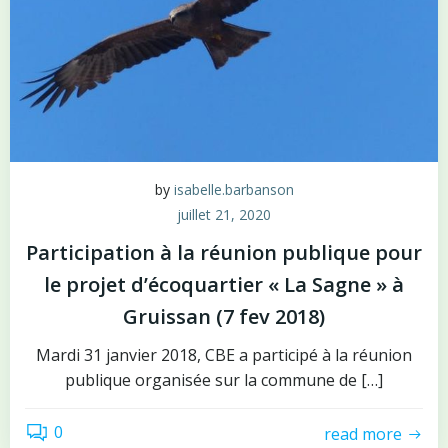
by
isabelle.barbanson
juillet 21, 2020
Participation à la réunion publique pour
le projet d’écoquartier « La Sagne » à
Gruissan (7 fev 2018)
Mardi 31 janvier 2018, CBE a participé à la réunion
publique organisée sur la commune de […]
0
read more