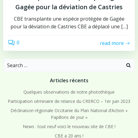
Gagée pour la déviation de Castries
CBE transplante une espèce protégée de Gagée
pour la déviation de Castries CBE a déplacé une […]
0
read more
Search
for:
Articles récents
Quelques observations de notre photothèque
Participation séminaire de relance du CRERCO – 1er juin 2023
Déclinaison régionale Occitanie du Plan National d’Action «
Papillons de jour »
News : tout neuf voici le nouveau site de CBE !
CBE a 20 ans !