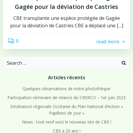
Gagée pour la déviation de Castries
CBE transplante une espèce protégée de Gagée
pour la déviation de Castries CBE a déplacé une […]
0
read more
Search
for:
Articles récents
Quelques observations de notre photothèque
Participation séminaire de relance du CRERCO – 1er juin 2023
Déclinaison régionale Occitanie du Plan National d’Action «
Papillons de jour »
News : tout neuf voici le nouveau site de CBE !
CBE a 20 ans !